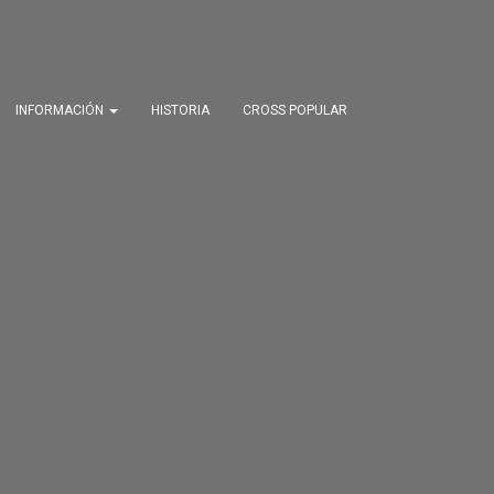
INFORMACIÓN
HISTORIA
CROSS POPULAR