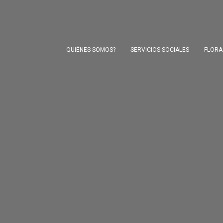
QUIÉNES SOMOS?
SERVICIOS SOCIALES
FLORA