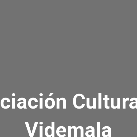
ciación Cultura
Videmala