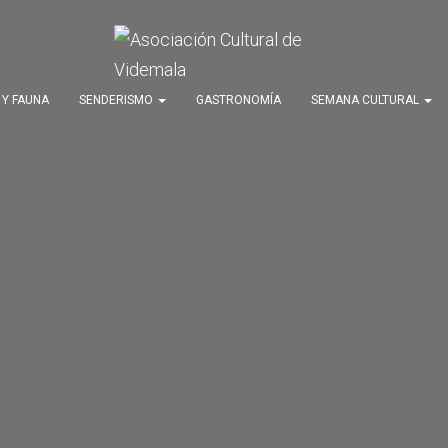
 Y FAUNA
SENDERISMO
GASTRONOMÍA
SEMANA CULTURAL