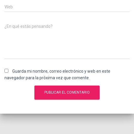
Web
¿En qué estás pensando?
Guarda mi nombre, correo electrónico y web en este
navegador para la próxima vez que comente.