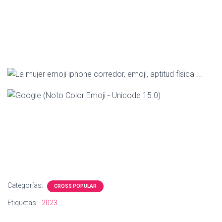
Categorías:
CROSS POPULAR
Etiquetas:
2023