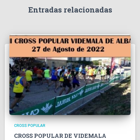
Entradas relacionadas
CROSS POPULAR
CROSS POPULAR DE VIDEMALA