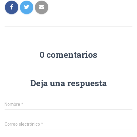
0 comentarios
Deja una respuesta
Nombre
*
Correo electrónico
*