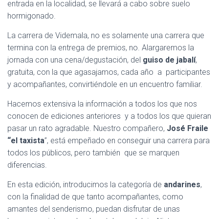
entrada en la localidad, se llevará a cabo sobre suelo
hormigonado.
La carrera de Videmala, no es solamente una carrera que
termina con la entrega de premios, no. Alargaremos la
jornada con una cena/degustación, del
guiso de jabalí
,
gratuita, con la que agasajamos, cada año a participantes
y acompañantes, convirtiéndole en un encuentro familiar.
Hacemos extensiva la información a todos los que nos
conocen de ediciones anteriores y a todos los que quieran
pasar un rato agradable. Nuestro compañero,
José Fraile
“el taxista
”, está empeñado en conseguir una carrera para
todos los públicos, pero también que se marquen
diferencias.
En esta edición, introducimos la categoría de
andarines
,
con la finalidad de que tanto acompañantes, como
amantes del senderismo, puedan disfrutar de unas