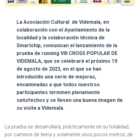
La Asociación Cultural de Videmala, en
colaboración con el Ayuntamiento de la
localidad y la colaboración técnica de
Smartchip, comunican el lanzamiento de la
prueba de running VIII CROSS POPULAR DE
VIDEMALA, que se celebrará el próximo 19
de agosto de 2023, en el que se han
introducido una serie de mejoras,
encaminadas a que todos nuestros
participantes terminen plenamente
satisfechos y se lleven una buena imagen de
su visita a Videmala.
La prueba se desarrollará, prácticamente en su totalidad,
por caminos de tierra y solamente unos pocos metros, de